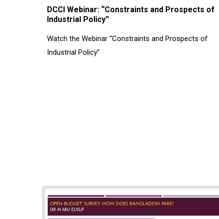
DCCI Webinar: “Constraints and Prospects of
Industrial Policy”
Watch the Webinar “Constraints and Prospects of
Industrial Policy”