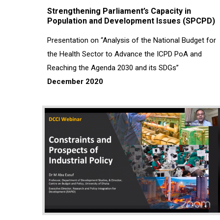
Strengthening Parliament’s Capacity in
Population and Development Issues (SPCPD)
Presentation on “Analysis of the National Budget for
the Health Sector to Advance the ICPD PoA and
Reaching the Agenda 2030 and its SDGs”
December 2020