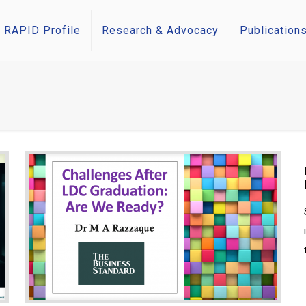
RAPID Profile
Research & Advocacy
Publication