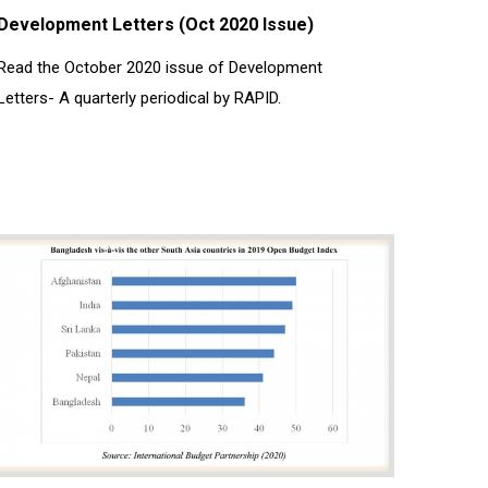
Development Letters (Oct 2020 Issue)
Read the October 2020 issue of Development
Letters- A quarterly periodical by RAPID.