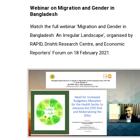
Webinar on Migration and Gender in
Bangladesh
Watch the full webinar 'Migration and Gender in
Bangladesh: An Irregular Landscape', organised by
RAPID, Drishti Research Centre, and Economic
Reporters' Forum on 18 February 2021.