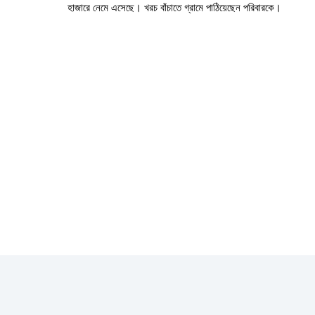
হাজারে নেমে এসেছে। খরচ বাঁচাতে গ্রামে পাঠিয়েছেন পরিবারকে।