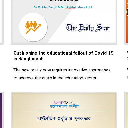
Cushioning the educational fallout of Covid-19
in Bangladesh
The new reality now requires innovative approaches
to address the crisis in the education sector.