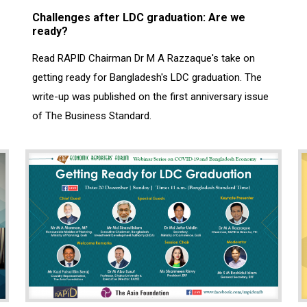
Challenges after LDC graduation: Are we
ready?
Read RAPID Chairman Dr M A Razzaque's take on
getting ready for Bangladesh's LDC graduation. The
write-up was published on the first anniversary issue
of The Business Standard.