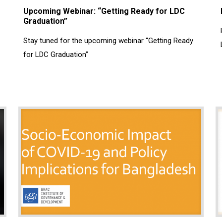
Upcoming Webinar: “Getting Ready for LDC
Graduation”
Stay tuned for the upcoming webinar “Getting Ready
for LDC Graduation”