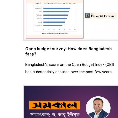
Open budget survey: How does Bangladesh
fare?
Bangladesh's score on the Open Budget Index (OBI)
has substantially declined over the past few years.