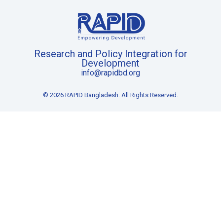
Research and Policy Integration for
Development
info@rapidbd.org
© 2026 RAPID Bangladesh. All Rights Reserved.