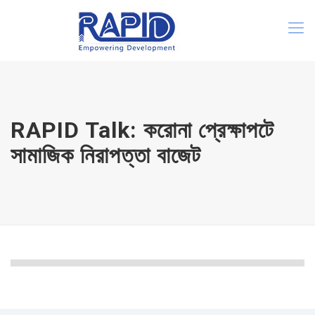
RAPID Talk: করোনা প্রেক্ষাপটে
সামাজিক নিরাপত্তা বাজেট